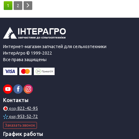
1
2
Интернет-магазин запчастей для сельхозтехники
ИнтерАгро © 1999-2022
Все права защищены
Контакты
822-42-95
(050)
953-52-72
(068)
Заказать звонок
График работы