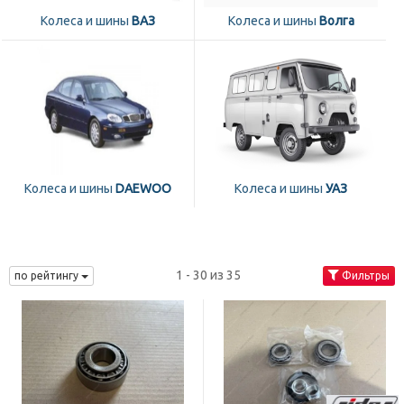
Колеса и шины
ВАЗ
Колеса и шины
Волга
Колеса и шины
DAEWOO
Колеса и шины
УАЗ
1 - 30 из 35
по рейтингу
Фильтры