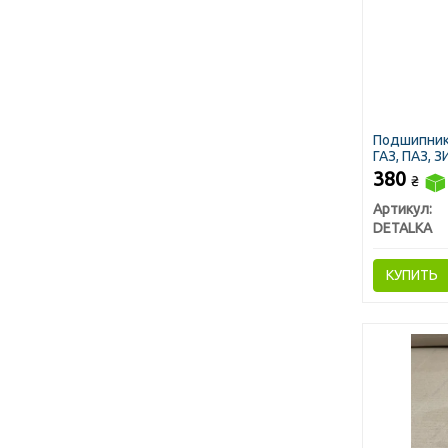
Подшипник
ГАЗ, ПАЗ, 
380
₴
Артикул:
DETALKA
КУПИТЬ