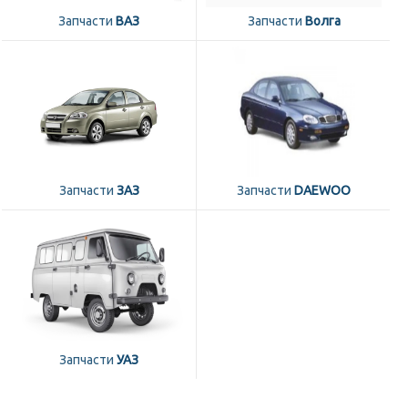
Запчасти
ВАЗ
Запчасти
Волга
Запчасти
ЗАЗ
Запчасти
DAEWOO
Запчасти
УАЗ