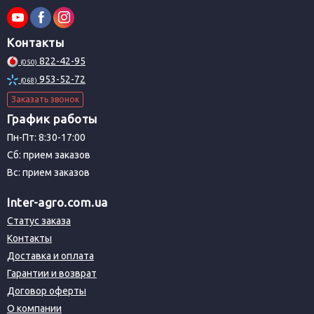
Контакты
822-42-95
(050)
953-52-72
(068)
Заказать звонок
График работы
Пн-Пт: 8:30-17:00
Сб: прием заказов
Вс: прием заказов
Inter-agro.com.ua
Статус заказа
Контакты
Доставка и оплата
Гарантии и возврат
Договор оферты
О компании