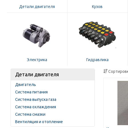
Детали двигателя
Кузов
Электрика
Гидравлика
Сортировк
Детали двигателя
Двигатель
Система питания
Система выпуска газа
Система охлаждения
Система смазки
Вентиляция и отопление