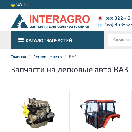
UA
RU
822-42
(050)
953-52
(068)
КАТАЛОГ ЗАПЧАСТЕЙ
Главная
Легковые авто
ВАЗ
Запчасти на легковые авто ВАЗ