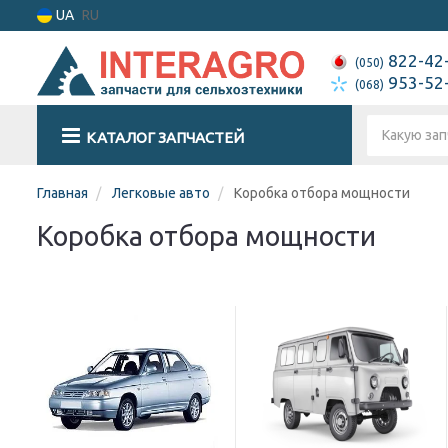
UA
RU
822-42
(050)
953-52
(068)
КАТАЛОГ ЗАПЧАСТЕЙ
Главная
Легковые авто
Коробка отбора мощности
Коробка отбора мощности