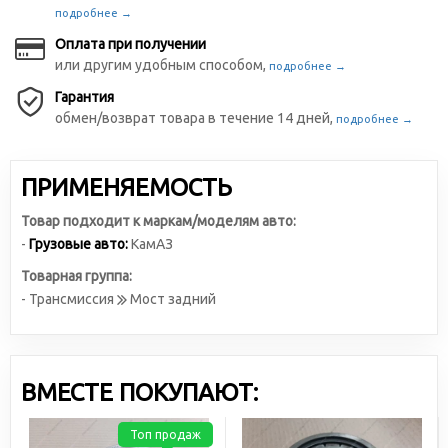
подробнее →
Оплата при получении
или другим удобным способом,
подробнее →
Гарантия
обмен/возврат товара в течение 14 дней,
подробнее →
ПРИМЕНЯЕМОСТЬ
Товар подходит к маркам/моделям авто:
-
Грузовые авто:
КамАЗ
Товарная группа:
- Трансмиссия
Мост задний
ВМЕСТЕ ПОКУПАЮТ:
Топ продаж