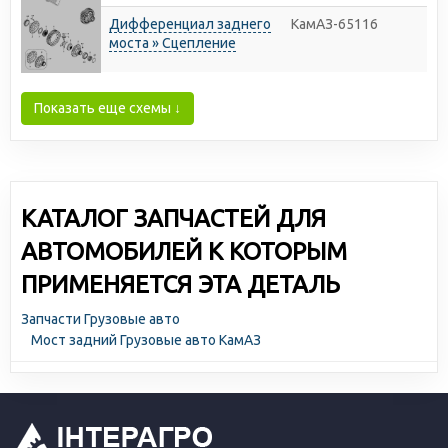
Дифференциал заднего
КамАЗ-65116
моста » Сцепление
Показать еще схемы ↓
КАТАЛОГ ЗАПЧАСТЕЙ ДЛЯ
АВТОМОБИЛЕЙ К КОТОРЫМ
ПРИМЕНЯЕТСЯ ЭТА ДЕТАЛЬ
Запчасти Грузовые авто
Мост задний Грузовые авто КамАЗ