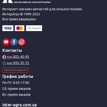
Интернет-магазин запчастей для сельхозтехники
ИнтерАгро © 1999-2022
Все права защищены
Контакты
822-42-95
(050)
953-52-72
(068)
Заказать звонок
График работы
Пн-Пт: 8:30-17:00
Сб: прием заказов
Вс: прием заказов
Inter-agro.com.ua