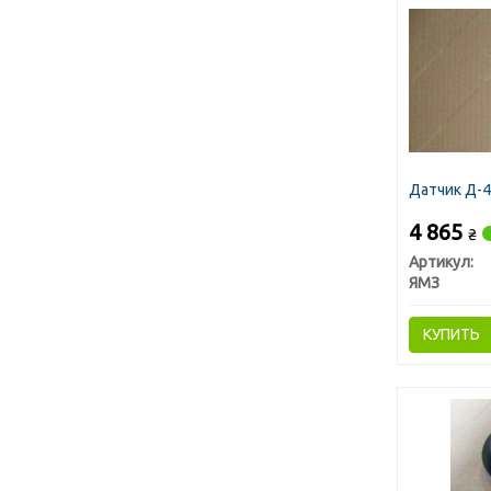
Датчик Д-4
4 865
₴
Артикул:
ЯМЗ
КУПИТЬ