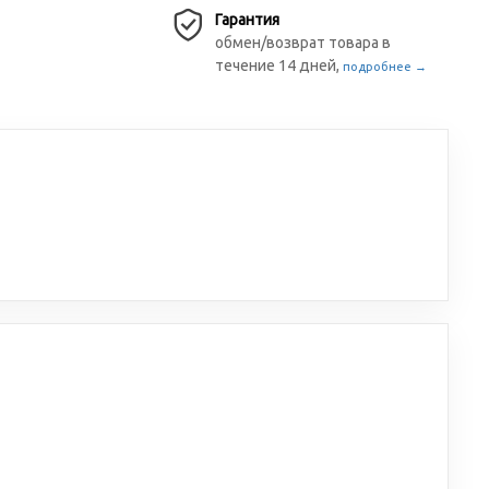
Гарантия
обмен/возврат товара в
течение 14 дней,
подробнее →