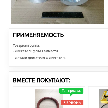
ПРИМЕНЯЕМОСТЬ
Товарная группа:
- Двигатели
ЯМЗ запчасти
- Детали двигателя
Двигатель
ВМЕСТЕ ПОКУПАЮТ:
Топ продаж
ЧЕРВОНА