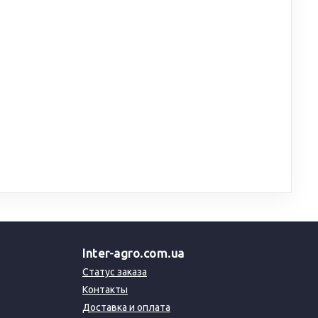
Inter-agro.com.ua
Статус заказа
Контакты
Доставка и оплата