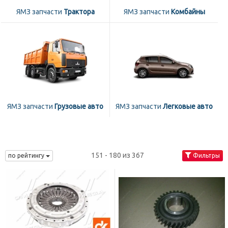
ЯМЗ запчасти
Трактора
ЯМЗ запчасти
Комбайны
ЯМЗ запчасти
Грузовые авто
ЯМЗ запчасти
Легковые авто
151 - 180 из 367
по рейтингу
Фильтры