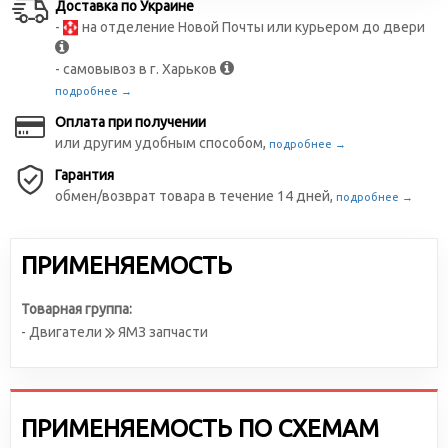
Доставка по Украине
-
на отделение Новой Почты или курьером до двери
- самовывоз в г. Харьков
подробнее →
Оплата при получении
или другим удобным способом,
подробнее →
Гарантия
обмен/возврат товара в течение 14 дней,
подробнее →
ПРИМЕНЯЕМОСТЬ
Товарная группа:
- Двигатели
ЯМЗ запчасти
ПРИМЕНЯЕМОСТЬ ПО СХЕМАМ