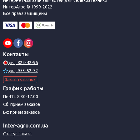
Интернет-магазин запчастей для сельхозтехники
ИнтерАгро © 1999-2022
Все права защищены
Контакты
822-42-95
(050)
953-52-72
(068)
Заказать звонок
График работы
Пн-Пт: 8:30-17:00
Сб: прием заказов
Вс: прием заказов
Inter-agro.com.ua
Статус заказа