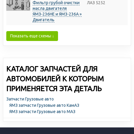
Фильтр грубой очистки
ЛАЗ 5252
масла двигателя
ЯМЗ-236НЕ и ЯМЗ-236А »
Двигатель
Показать еще схемы ↓
КАТАЛОГ ЗАПЧАСТЕЙ ДЛЯ
АВТОМОБИЛЕЙ К КОТОРЫМ
ПРИМЕНЯЕТСЯ ЭТА ДЕТАЛЬ
Запчасти Грузовые авто
ЯМЗ запчасти Грузовые авто КамАЗ
ЯМЗ запчасти Грузовые авто МАЗ