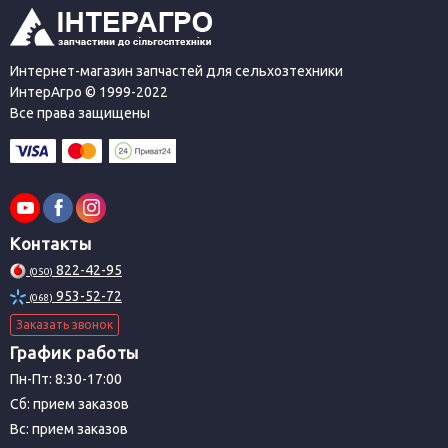
Интернет-магазин запчастей для сельхозтехники
ИнтерАгро © 1999-2022
Все права защищены
Контакты
822-42-95
(050)
953-52-72
(068)
Заказать звонок
График работы
Пн-Пт: 8:30-17:00
Сб: прием заказов
Вс: прием заказов