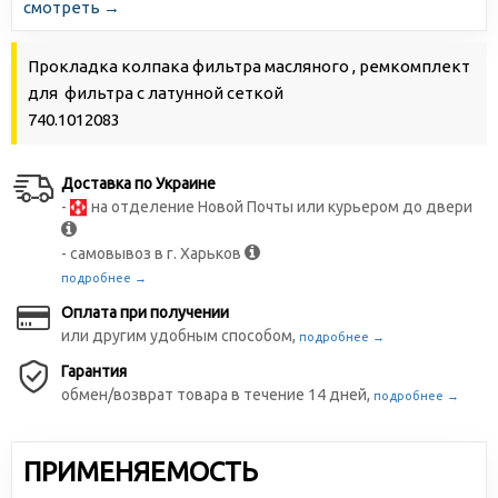
смотреть →
Прокладка колпака фильтра масляного , ремкомплект
для фильтра с латунной сеткой
740.1012083
Доставка по Украине
-
на отделение Новой Почты или курьером до двери
- самовывоз в г. Харьков
подробнее →
Оплата при получении
или другим удобным способом,
подробнее →
Гарантия
обмен/возврат товара в течение 14 дней,
подробнее →
ПРИМЕНЯЕМОСТЬ