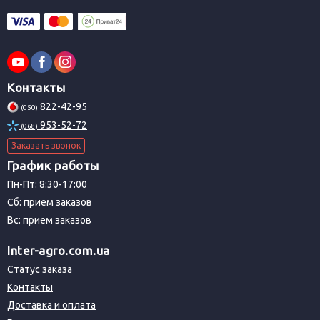
Контакты
822-42-95
(050)
953-52-72
(068)
Заказать звонок
График работы
Пн-Пт: 8:30-17:00
Сб: прием заказов
Вс: прием заказов
Inter-agro.com.ua
Статус заказа
Контакты
Доставка и оплата