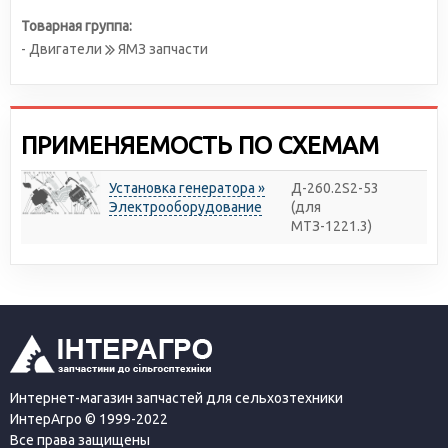
Товарная группа:
- Двигатели
ЯМЗ запчасти
ПРИМЕНЯЕМОСТЬ ПО СХЕМАМ
Установка генератора »
Д-260.2S2-53
Электрооборудование
(для
МТЗ-1221.3)
Интернет-магазин запчастей для сельхозтехники
ИнтерАгро © 1999-2022
Все права защищены