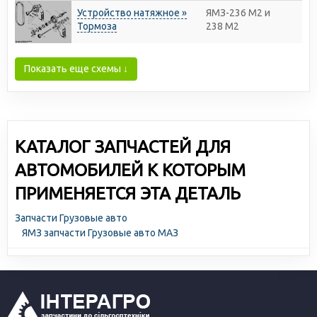
Устройство натяжное »
ЯМЗ-236 М2 и
Тормоза
238 М2
Показать еще схемы ↓
КАТАЛОГ ЗАПЧАСТЕЙ ДЛЯ
АВТОМОБИЛЕЙ К КОТОРЫМ
ПРИМЕНЯЕТСЯ ЭТА ДЕТАЛЬ
Запчасти Грузовые авто
ЯМЗ запчасти Грузовые авто МАЗ