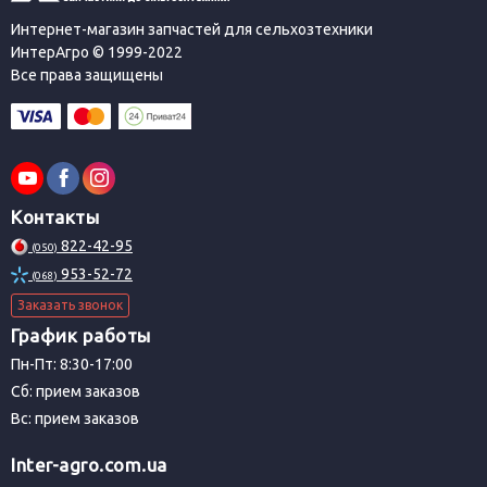
Интернет-магазин запчастей для сельхозтехники
ИнтерАгро © 1999-2022
Все права защищены
Контакты
822-42-95
(050)
953-52-72
(068)
Заказать звонок
График работы
Пн-Пт: 8:30-17:00
Сб: прием заказов
Вс: прием заказов
Inter-agro.com.ua