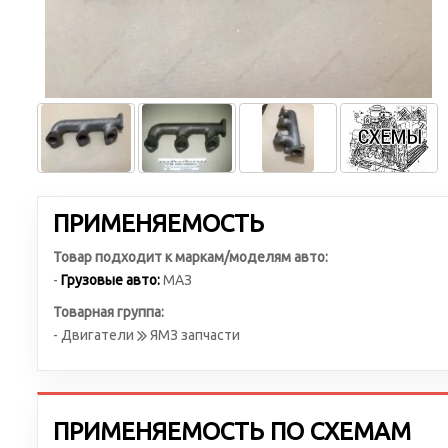
ПРИМЕНЯЕМОСТЬ
Товар подходит к маркам/моделям авто:
-
Грузовые авто:
МАЗ
Товарная группа:
- Двигатели
ЯМЗ запчасти
ПРИМЕНЯЕМОСТЬ ПО СХЕМАМ