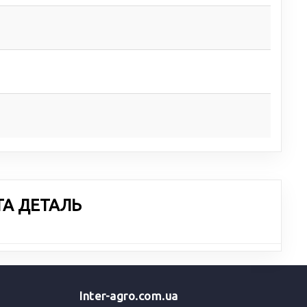
ТА ДЕТАЛЬ
Inter-agro.com.ua