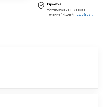
Гарантия
обмен/возврат товара в
течение 14 дней,
подробнее →