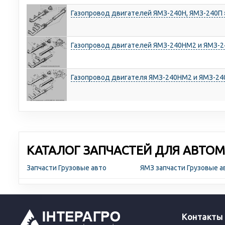
Газопровод двигателей ЯМЗ-240Н, ЯМЗ-240П 
Газопровод двигателей ЯМЗ-240НМ2 и ЯМЗ-2
Газопровод двигателя ЯМЗ-240НМ2 и ЯМЗ-24
КАТАЛОГ ЗАПЧАСТЕЙ ДЛЯ АВТОМ
Запчасти Грузовые авто
ЯМЗ запчасти Грузовые 
Контакты