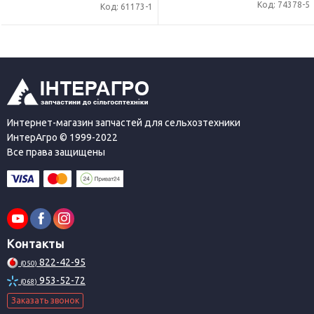
Код: 74378-5
Код: 61173-1
Интернет-магазин запчастей для сельхозтехники
ИнтерАгро © 1999-2022
Все права защищены
Контакты
822-42-95
(050)
953-52-72
(068)
Заказать звонок