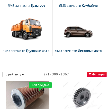
ЯМЗ запчасти
Трактора
ЯМЗ запчасти
Комбайны
ЯМЗ запчасти
Грузовые авто
ЯМЗ запчасти
Легковые авто
271 - 300 из 367
по рейтингу
Фильтры
Топ продаж