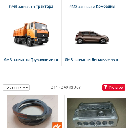
ЯМЗ запчасти
Трактора
ЯМЗ запчасти
Комбайны
ЯМЗ запчасти
Грузовые авто
ЯМЗ запчасти
Легковые авто
211 - 240 из 367
по рейтингу
Фильтры