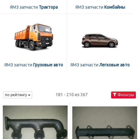
ЯМЗ запчасти
Трактора
ЯМЗ запчасти
Комбайны
ЯМЗ запчасти
Грузовые авто
ЯМЗ запчасти
Легковые авто
181 - 210 из 367
по рейтингу
Фильтры