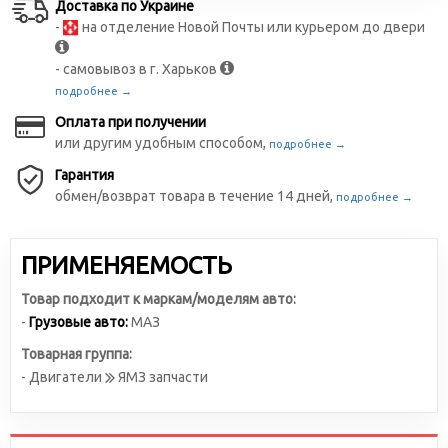
Доставка по Украине
-
на отделение Новой Почты или курьером до двери
- самовывоз в г. Харьков
подробнее →
Оплата при получении
или другим удобным способом,
подробнее →
Гарантия
обмен/возврат товара в течение 14 дней,
подробнее →
ПРИМЕНЯЕМОСТЬ
Товар подходит к маркам/моделям авто:
-
Грузовые авто:
МАЗ
Товарная группа:
- Двигатели
ЯМЗ запчасти