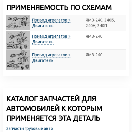
ПРИМЕНЯЕМОСТЬ ПО СХЕМАМ
Привод агрегатов »
ЯМЗ-240, 240Б,
Двигатель
240Н, 240П
Привод агрегатов »
ЯМЗ-240
Двигатель
Привод агрегатов »
ЯМЗ-240
Двигатель
КАТАЛОГ ЗАПЧАСТЕЙ ДЛЯ
АВТОМОБИЛЕЙ К КОТОРЫМ
ПРИМЕНЯЕТСЯ ЭТА ДЕТАЛЬ
Запчасти Грузовые авто