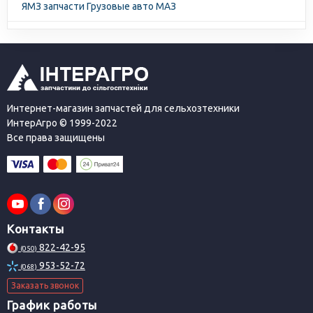
ЯМЗ запчасти Грузовые авто МАЗ
Интернет-магазин запчастей для сельхозтехники
ИнтерАгро © 1999-2022
Все права защищены
Контакты
822-42-95
(050)
953-52-72
(068)
Заказать звонок
График работы