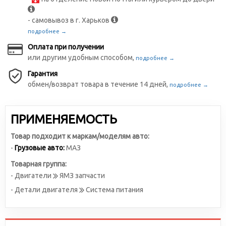
- самовывоз в г. Харьков
подробнее →
Оплата при получении
или другим удобным способом,
подробнее →
Гарантия
обмен/возврат товара в течение 14 дней,
подробнее →
ПРИМЕНЯЕМОСТЬ
Товар подходит к маркам/моделям авто:
-
Грузовые авто:
МАЗ
Товарная группа:
- Двигатели
ЯМЗ запчасти
- Детали двигателя
Система питания