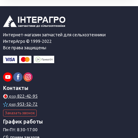
Интернет-магазин запчастей для сельхозтехники
ИнтерАгро © 1999-2022
Все права защищены
Контакты
822-42-95
(050)
953-52-72
(068)
Заказать звонок
График работы
Пн-Пт: 8:30-17:00
Сб: прием заказов