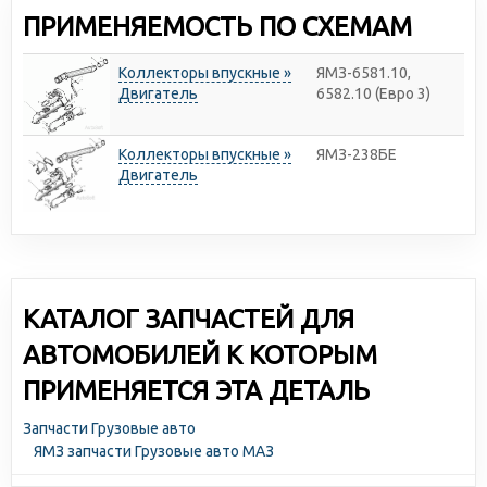
ПРИМЕНЯЕМОСТЬ ПО СХЕМАМ
Коллекторы впускные »
ЯМЗ-6581.10,
Двигатель
6582.10 (Евро 3)
Коллекторы впускные »
ЯМЗ-238БЕ
Двигатель
КАТАЛОГ ЗАПЧАСТЕЙ ДЛЯ
АВТОМОБИЛЕЙ К КОТОРЫМ
ПРИМЕНЯЕТСЯ ЭТА ДЕТАЛЬ
Запчасти Грузовые авто
ЯМЗ запчасти Грузовые авто МАЗ