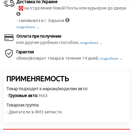
Доставка по Украине
-
на отделение Новой Почты или курьером до двери
- самовывоз в г. Харьков
подробнее →
Оплата при получении
или другим удобным способом,
подробнее →
Гарантия
обмен/возврат товара в течение 14 дней,
подробнее →
ПРИМЕНЯЕМОСТЬ
Товар подходит к маркам/моделям авто:
-
Грузовые авто:
МАЗ
Товарная группа:
- Двигатели
ЯМЗ запчасти