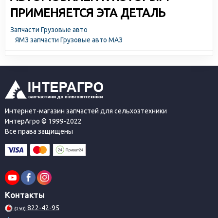
ПРИМЕНЯЕТСЯ ЭТА ДЕТАЛЬ
Запчасти Грузовые авто
ЯМЗ запчасти Грузовые авто МАЗ
Интернет-магазин запчастей для сельхозтехники
ИнтерАгро © 1999-2022
Все права защищены
Контакты
822-42-95
(050)