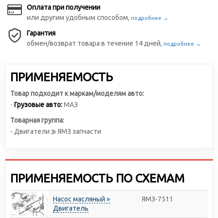
Оплата при получении
или другим удобным способом,
подробнее →
Гарантия
обмен/возврат товара в течение 14 дней,
подробнее →
ПРИМЕНЯЕМОСТЬ
Товар подходит к маркам/моделям авто:
-
Грузовые авто:
МАЗ
Товарная группа:
- Двигатели
ЯМЗ запчасти
ПРИМЕНЯЕМОСТЬ ПО СХЕМАМ
Насос масляный »
ЯМЗ-7511
Двигатель