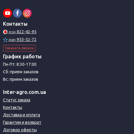
Контакты
822-42-95
(050)
953-52-72
(068)
Заказать звонок
График работы
Пн-Пт: 8:30-17:00
Сб: прием заказов
Вс: прием заказов
Inter-agro.com.ua
Статус заказа
Контакты
Доставка и оплата
Гарантии и возврат
Договор оферты