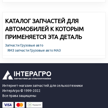
КАТАЛОГ ЗАПЧАСТЕЙ ДЛЯ
АВТОМОБИЛЕЙ К КОТОРЫМ
ПРИМЕНЯЕТСЯ ЭТА ДЕТАЛЬ
Запчасти Грузовые авто
ЯМЗ запчасти Грузовые авто МАЗ
Интернет-магазин запчастей для сельхозтехники
ИнтерАгро © 1999-2022
Все права защищены