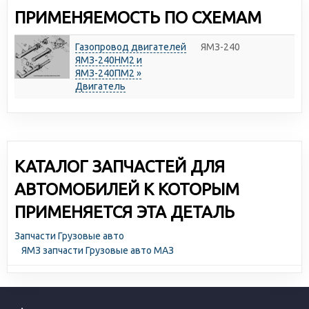
ПРИМЕНЯЕМОСТЬ ПО СХЕМАМ
Газопровод двигателей
ЯМЗ-240
ЯМЗ-240НМ2 и
ЯМЗ-240ПМ2 »
Двигатель
КАТАЛОГ ЗАПЧАСТЕЙ ДЛЯ
АВТОМОБИЛЕЙ К КОТОРЫМ
ПРИМЕНЯЕТСЯ ЭТА ДЕТАЛЬ
Запчасти Грузовые авто
ЯМЗ запчасти Грузовые авто МАЗ