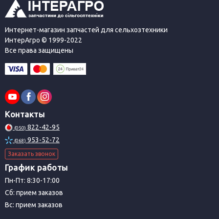
Интернет-магазин запчастей для сельхозтехники
ИнтерАгро © 1999-2022
Все права защищены
Контакты
822-42-95
(050)
953-52-72
(068)
Заказать звонок
График работы
Пн-Пт: 8:30-17:00
Сб: прием заказов
Вс: прием заказов