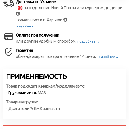
Доставка по Украине
-
на отделение Новой Почты или курьером до двери
- самовывоз в г. Харьков
подробнее →
Оплата при получении
или другим удобным способом,
подробнее →
Гарантия
обмен/возврат товара в течение 14 дней,
подробнее →
ПРИМЕНЯЕМОСТЬ
Товар подходит к маркам/моделям авто:
-
Грузовые авто:
МАЗ
Товарная группа:
- Двигатели
ЯМЗ запчасти