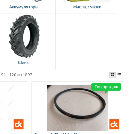
Аккумуляторы
Масла, смазки
Шины
:
91 - 120 из 1897
Топ продаж