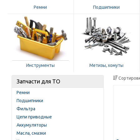
Ремни
Подшипники
Инструменты
Метизы, хомуты
Сортировк
Запчасти для ТО
Ремни
Подшипники
Фильтра
Цепи приводные
Аккумуляторы
Масла, смазки