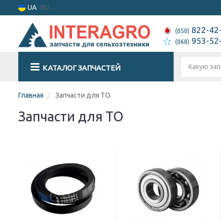
UA
RU
822-42
(050)
953-52
(068)
КАТАЛОГ ЗАПЧАСТЕЙ
Главная
Запчасти для ТО
Запчасти для ТО