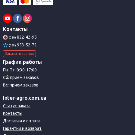
Контакты
822-42-95
(050)
953-52-72
(068)
Заказать звонок
График работы
Пн-Пт: 8:30-17:00
Сб: прием заказов
Вс: прием заказов
Inter-agro.com.ua
Статус заказа
Контакты
Доставка и оплата
Гарантии и возврат