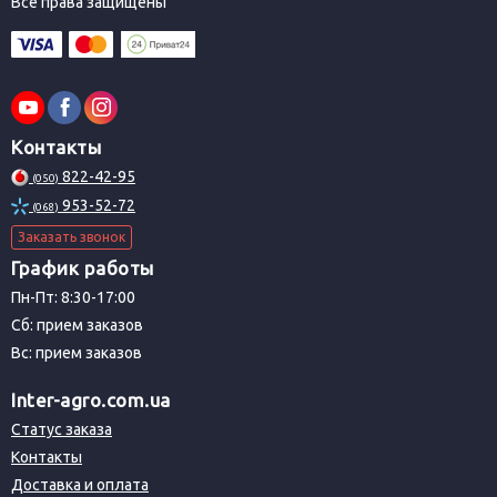
Все права защищены
Контакты
822-42-95
(050)
953-52-72
(068)
Заказать звонок
График работы
Пн-Пт: 8:30-17:00
Сб: прием заказов
Вс: прием заказов
Inter-agro.com.ua
Статус заказа
Контакты
Доставка и оплата