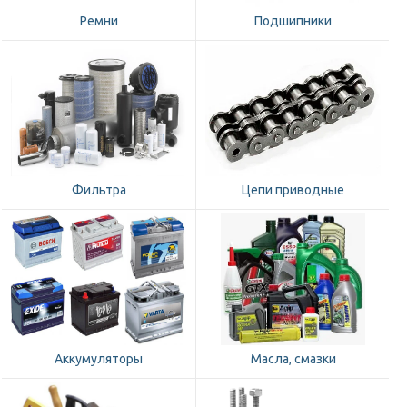
Ремни
Подшипники
Фильтра
Цепи приводные
Аккумуляторы
Масла, смазки