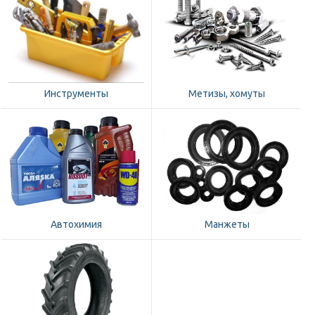
Инструменты
Метизы, хомуты
Автохимия
Манжеты