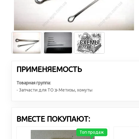
ПРИМЕНЯЕМОСТЬ
Товарная группа:
- Запчасти для ТО
Метизы, хомуты
ВМЕСТЕ ПОКУПАЮТ:
Топ продаж