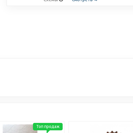
Топ продаж