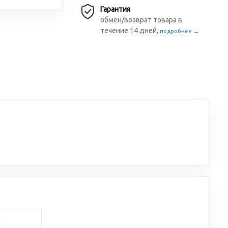
Гарантия
обмен/возврат товара в
течение 14 дней,
подробнее →