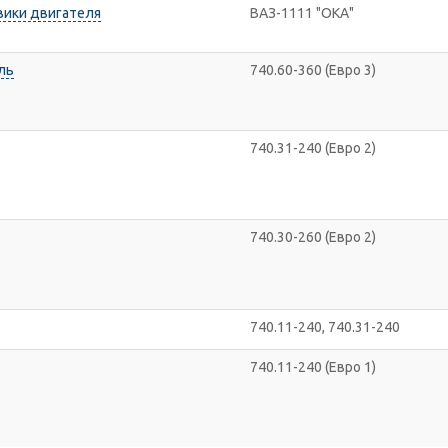
овики двигателя
ВАЗ-1111 "ОКА"
ль
740.60-360 (Евро 3)
740.31-240 (Евро 2)
740.30-260 (Евро 2)
740.11-240, 740.31-240
740.11-240 (Евро 1)