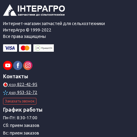
Интернет-магазин запчастей для сельхозтехники
ИнтерАгро © 1999-2022
Все права защищены
Контакты
822-42-95
(050)
953-52-72
(068)
Заказать звонок
График работы
Пн-Пт: 8:30-17:00
Сб: прием заказов
Вс: прием заказов