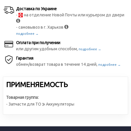
Доставка по Украине
-
на отделение Новой Почты или курьером до двери
- самовывоз в г. Харьков
подробнее →
Оплата при получении
или другим удобным способом,
подробнее →
Гарантия
обмен/возврат товара в течение 14 дней,
подробнее →
ПРИМЕНЯЕМОСТЬ
Товарная группа:
- Запчасти для ТО
Аккумуляторы