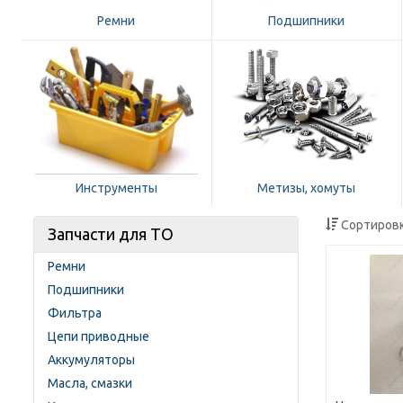
Ремни
Подшипники
Инструменты
Метизы, хомуты
Сортировк
Запчасти для ТО
Ремни
Подшипники
Фильтра
Цепи приводные
Аккумуляторы
Масла, смазки