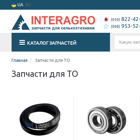
UA
RU
822-42
(050)
953-52
(068)
КАТАЛОГ ЗАПЧАСТЕЙ
Главная
Запчасти для ТО
Запчасти для ТО