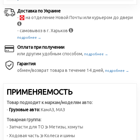
Доставка по Украине
-
на отделение Новой Почты или курьером до двери
- самовывоз в г. Харьков
подробнее →
Оплата при получении
или другим удобным способом,
подробнее →
Гарантия
обмен/возврат товара в течение 14 дней,
подробнее →
ПРИМЕНЯЕМОСТЬ
Товар подходит к маркам/моделям авто:
-
Грузовые авто:
КамАЗ
,
МАЗ
Товарная группа:
- Запчасти для ТО
Метизы, хомуты
- Ходовая часть
Колеса и шины