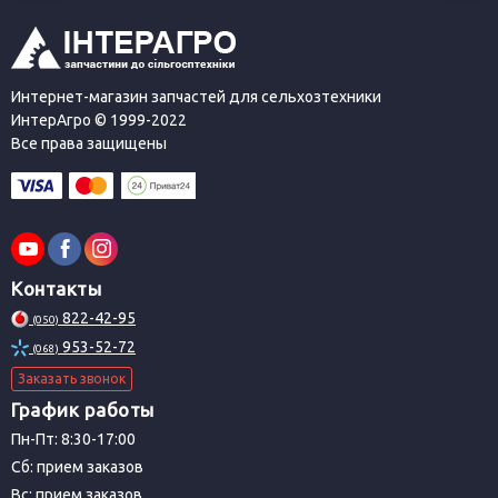
Интернет-магазин запчастей для сельхозтехники
ИнтерАгро © 1999-2022
Все права защищены
Контакты
822-42-95
(050)
953-52-72
(068)
Заказать звонок
График работы
Пн-Пт: 8:30-17:00
Сб: прием заказов
Вс: прием заказов