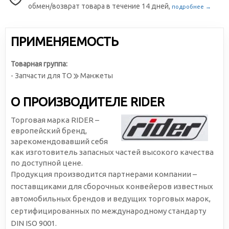
обмен/возврат товара в течение 14 дней,
подробнее →
ПРИМЕНЯЕМОСТЬ
Товарная группа:
- Запчасти для ТО
Манжеты
О ПРОИЗВОДИТЕЛЕ RIDER
Торговая марка RIDER –
европейский бренд,
зарекомендовавший себя
как изготовитель запасных частей высокого качества
по доступной цене.
Продукция производится партнерами компании –
поставщиками для сборочных конвейеров известных
автомобильных брендов и ведущих торговых марок,
сертифицированных по международному стандарту
DIN ISO 9001.