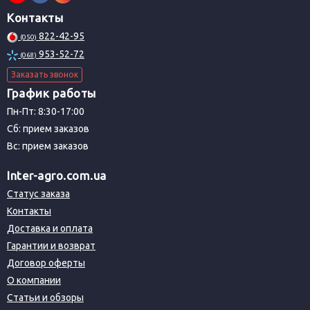
Контакты
822-42-95
(050)
953-52-72
(068)
Заказать звонок
График работы
Пн-Пт: 8:30-17:00
Сб: прием заказов
Вс: прием заказов
Inter-agro.com.ua
Статус заказа
Контакты
Доставка и оплата
Гарантии и возврат
Договор оферты
О компании
Статьи и обзоры