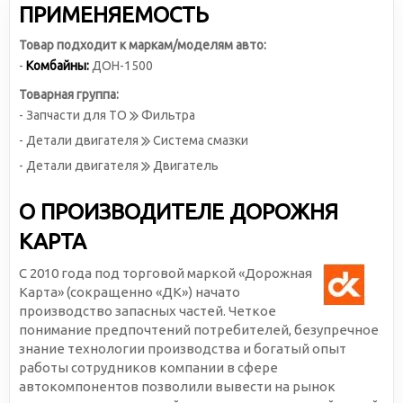
ПРИМЕНЯЕМОСТЬ
Товар подходит к маркам/моделям авто:
-
Комбайны:
ДОН-1500
Товарная группа:
- Запчасти для ТО
Фильтра
- Детали двигателя
Система смазки
- Детали двигателя
Двигатель
О ПРОИЗВОДИТЕЛЕ ДОРОЖНЯ
КАРТА
С 2010 года под торговой маркой «Дорожная
Карта» (сокращенно «ДК») начато
производство запасных частей. Четкое
понимание предпочтений потребителей, безупречное
знание технологии производства и богатый опыт
работы сотрудников компании в сфере
автокомпонентов позволили вывести на рынок