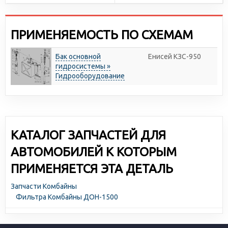
ПРИМЕНЯЕМОСТЬ ПО СХЕМАМ
Бак основной
Енисей КЗС-950
гидросистемы »
Гидрооборудование
КАТАЛОГ ЗАПЧАСТЕЙ ДЛЯ
АВТОМОБИЛЕЙ К КОТОРЫМ
ПРИМЕНЯЕТСЯ ЭТА ДЕТАЛЬ
Запчасти Комбайны
Фильтра Комбайны ДОН-1500