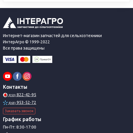
Интернет-магазин запчастей для сельхозтехники
ИнтерАгро © 1999-2022
Все права защищены
Контакты
822-42-95
(050)
953-52-72
(068)
Заказать звонок
График работы
Пн-Пт: 8:30-17:00