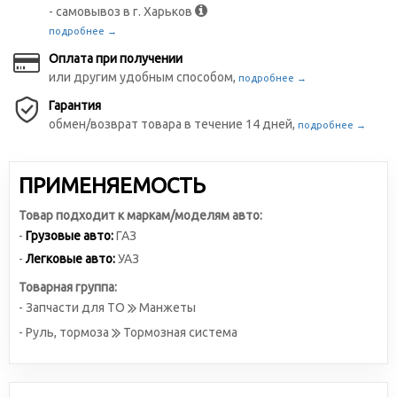
- самовывоз в г. Харьков
подробнее →
Оплата при получении
или другим удобным способом,
подробнее →
Гарантия
обмен/возврат товара в течение 14 дней,
подробнее →
ПРИМЕНЯЕМОСТЬ
Товар подходит к маркам/моделям авто:
-
Грузовые авто:
ГАЗ
-
Легковые авто:
УАЗ
Товарная группа:
- Запчасти для ТО
Манжеты
- Руль, тормоза
Тормозная система