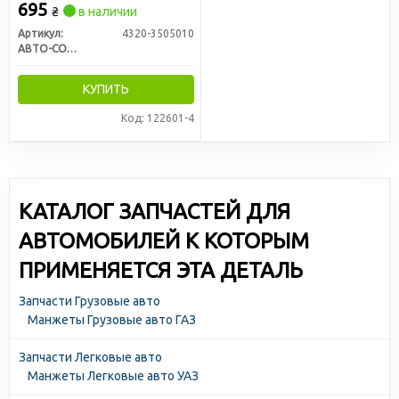
каналами (6 наименований)
695
₴
в наличии
Артикул:
4320-3505010
АВТО-СОЮЗ 88
КУПИТЬ
Код: 122601-4
КАТАЛОГ ЗАПЧАСТЕЙ ДЛЯ
АВТОМОБИЛЕЙ К КОТОРЫМ
ПРИМЕНЯЕТСЯ ЭТА ДЕТАЛЬ
Запчасти Грузовые авто
Манжеты Грузовые авто ГАЗ
Запчасти Легковые авто
Манжеты Легковые авто УАЗ