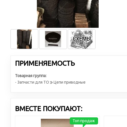
ПРИМЕНЯЕМОСТЬ
Товарная группа:
- Запчасти для ТО
Цепи приводные
ВМЕСТЕ ПОКУПАЮТ:
Топ продаж