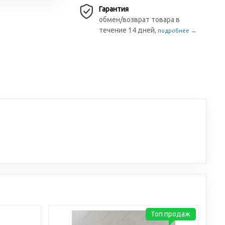
Гарантия
обмен/возврат товара в
течение 14 дней,
подробнее →
Топ продаж