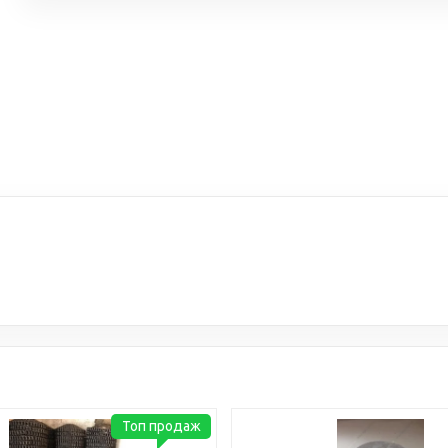
Топ продаж