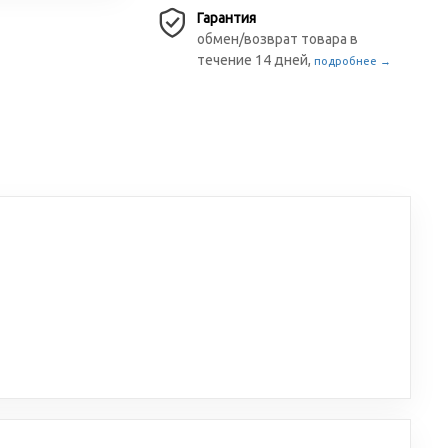
Гарантия
обмен/возврат товара в
течение 14 дней,
подробнее →