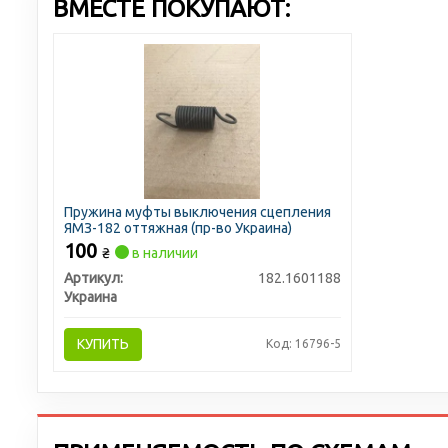
ВМЕСТЕ ПОКУПАЮТ:
Пружина муфты выключения сцепления
ЯМЗ-182 оттяжная (пр-во Украина)
100
₴
в наличии
Артикул:
182.1601188
Украина
КУПИТЬ
Код: 16796-5