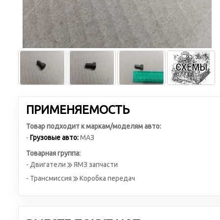
ПРИМЕНЯЕМОСТЬ
Товар подходит к маркам/моделям авто:
-
Грузовые авто:
МАЗ
Товарная группа:
- Двигатели
ЯМЗ запчасти
- Трансмиссия
Коробка передач