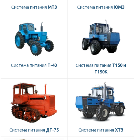
Система питания
МТЗ
Система питания
ЮМЗ
Система питания
Т-40
Система питания
Т150 и
Т150К
Система питания
ДТ-75
Система питания
ХТЗ