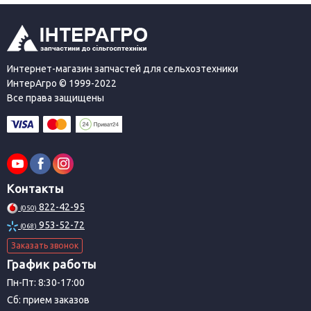
Интернет-магазин запчастей для сельхозтехники
ИнтерАгро © 1999-2022
Все права защищены
Контакты
822-42-95
(050)
953-52-72
(068)
Заказать звонок
График работы
Пн-Пт: 8:30-17:00
Сб: прием заказов