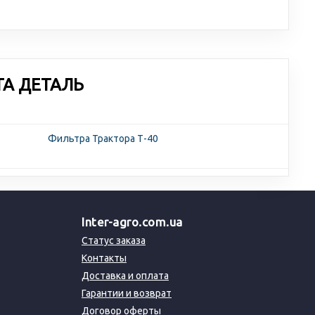
ТА ДЕТАЛЬ
Фильтра Трактора Т-40
Inter-agro.com.ua
Статус заказа
Контакты
Доставка и оплата
Гарантии и возврат
Договор оферты