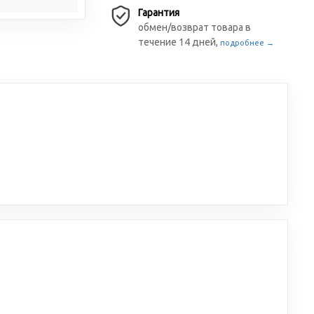
Гарантия
обмен/возврат товара в
течение 14 дней,
подробнее →