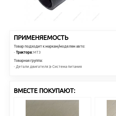
ПРИМЕНЯЕМОСТЬ
Товар подходит к маркам/моделям авто:
-
Трактора:
МТЗ
Товарная группа:
- Детали двигателя
Система питания
ВМЕСТЕ ПОКУПАЮТ: