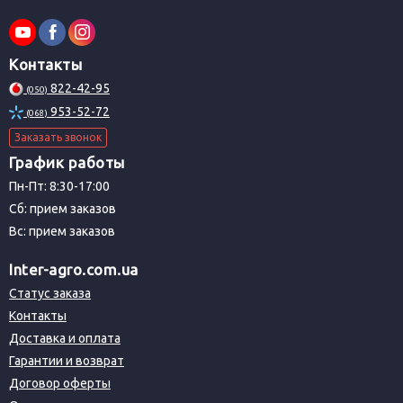
Контакты
822-42-95
(050)
953-52-72
(068)
Заказать звонок
График работы
Пн-Пт: 8:30-17:00
Сб: прием заказов
Вс: прием заказов
Inter-agro.com.ua
Статус заказа
Контакты
Доставка и оплата
Гарантии и возврат
Договор оферты