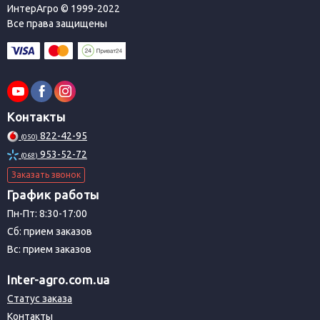
ИнтерАгро © 1999-2022
Все права защищены
Контакты
822-42-95
(050)
953-52-72
(068)
Заказать звонок
График работы
Пн-Пт: 8:30-17:00
Сб: прием заказов
Вс: прием заказов
Inter-agro.com.ua
Статус заказа
Контакты