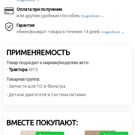
подробнее →
Оплата при получении
или другим удобным способом,
подробнее →
Гарантия
обмен/возврат товара в течение 14 дней,
подробнее →
ПРИМЕНЯЕМОСТЬ
Товар подходит к маркам/моделям авто:
-
Трактора:
МТЗ
Товарная группа:
- Запчасти для ТО
Фильтра
- Детали двигателя
Система питания
ВМЕСТЕ ПОКУПАЮТ: