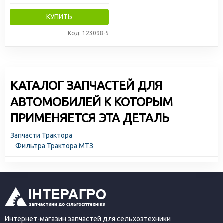
КУПИТЬ
Код: 123098-5
КАТАЛОГ ЗАПЧАСТЕЙ ДЛЯ
АВТОМОБИЛЕЙ К КОТОРЫМ
ПРИМЕНЯЕТСЯ ЭТА ДЕТАЛЬ
Запчасти Трактора
Фильтра Трактора МТЗ
Интернет-магазин запчастей для сельхозтехники