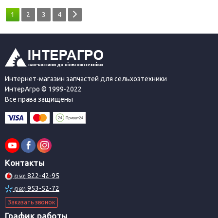
1
2
3
4
Интернет-магазин запчастей для сельхозтехники
ИнтерАгро © 1999-2022
Все права защищены
Контакты
822-42-95
(050)
953-52-72
(068)
Заказать звонок
График работы