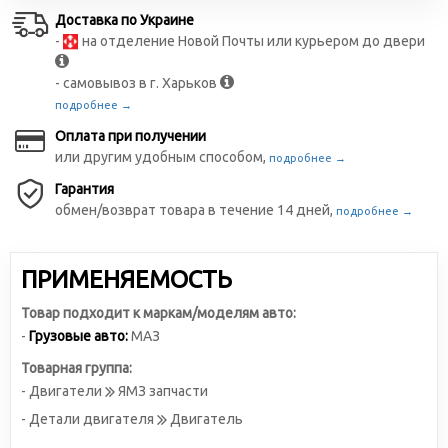
Доставка по Украине
-
на отделение Новой Почты или курьером до двери
- самовывоз в г. Харьков
подробнее →
Оплата при получении
или другим удобным способом,
подробнее →
Гарантия
обмен/возврат товара в течение 14 дней,
подробнее →
ПРИМЕНЯЕМОСТЬ
Товар подходит к маркам/моделям авто:
-
Грузовые авто:
МАЗ
Товарная группа:
- Двигатели
ЯМЗ запчасти
- Детали двигателя
Двигатель