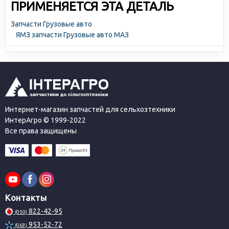
ПРИМЕНЯЕТСЯ ЭТА ДЕТАЛЬ
Запчасти Грузовые авто
ЯМЗ запчасти Грузовые авто МАЗ
Интернет-магазин запчастей для сельхозтехники
ИнтерАгро © 1999-2022
Все права защищены
Контакты
822-42-95
(050)
953-52-72
(068)