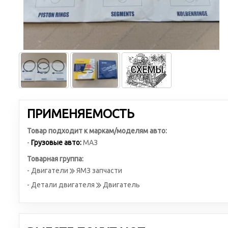
ПРИМЕНЯЕМОСТЬ
Товар подходит к маркам/моделям авто:
-
Грузовые авто:
МАЗ
Товарная группа:
- Двигатели
ЯМЗ запчасти
- Детали двигателя
Двигатель