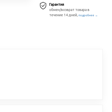
Гарантия
обмен/возврат товара в
течение 14 дней,
подробнее →