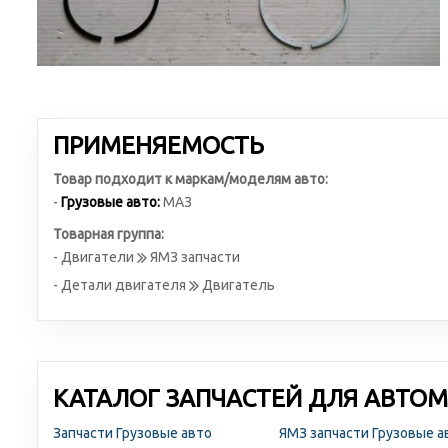
ПРИМЕНЯЕМОСТЬ
Товар подходит к маркам/моделям авто:
-
Грузовые авто:
МАЗ
Товарная группа:
- Двигатели
ЯМЗ запчасти
- Детали двигателя
Двигатель
КАТАЛОГ ЗАПЧАСТЕЙ ДЛЯ АВТОМ
Запчасти Грузовые авто
ЯМЗ запчасти Грузовые 