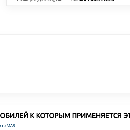
ОБИЛЕЙ К КОТОРЫМ ПРИМЕНЯЕТСЯ Э
авто МАЗ