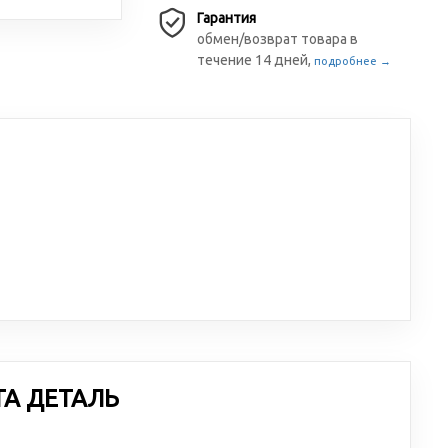
Гарантия
обмен/возврат товара в
течение 14 дней,
подробнее →
ТА ДЕТАЛЬ