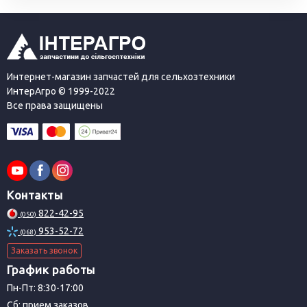
Интернет-магазин запчастей для сельхозтехники
ИнтерАгро © 1999-2022
Все права защищены
Контакты
822-42-95
(050)
953-52-72
(068)
Заказать звонок
График работы
Пн-Пт: 8:30-17:00
Сб: прием заказов