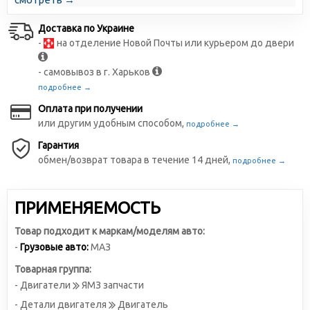
Доставка по Украине
-
на отделение Новой Почты или курьером до двери
- самовывоз в г. Харьков
подробнее →
Оплата при получении
или другим удобным способом,
подробнее →
Гарантия
обмен/возврат товара в течение 14 дней,
подробнее →
ПРИМЕНЯЕМОСТЬ
Товар подходит к маркам/моделям авто:
-
Грузовые авто:
МАЗ
Товарная группа:
- Двигатели
ЯМЗ запчасти
- Детали двигателя
Двигатель