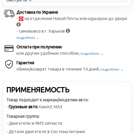
Доставка по Украине
-
на отделение Новой Почты или курьером до двери
- самовывоз в г. Харьков
подробнее →
Оплата при получении
или другим удобным способом,
подробнее →
Гарантия
обмен/возврат товара в течение 14 дней,
подробнее →
ПРИМЕНЯЕМОСТЬ
Товар подходит к маркам/моделям авто:
-
Грузовые авто:
КамАЗ
,
МАЗ
Товарная группа:
- Двигатели
ЯМЗ запчасти
- Детали двигателя
Система питания