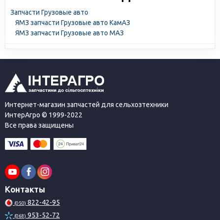
Запчасти Грузовые авто
ЯМЗ запчасти Грузовые авто КамАЗ
ЯМЗ запчасти Грузовые авто МАЗ
Интернет-магазин запчастей для сельхозтехники
ИнтерАгро © 1999-2022
Все права защищены
Контакты
822-42-95
(050)
953-52-72
(068)