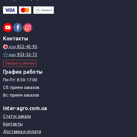
Контакты
822-42-95
(050)
953-52-72
(068)
Заказать звонок
График работы
Пн-Пт: 8:30-17:00
Сб: прием заказов
Вс: прием заказов
Inter-agro.com.ua
Статус заказа
Контакты
Доставка и оплата