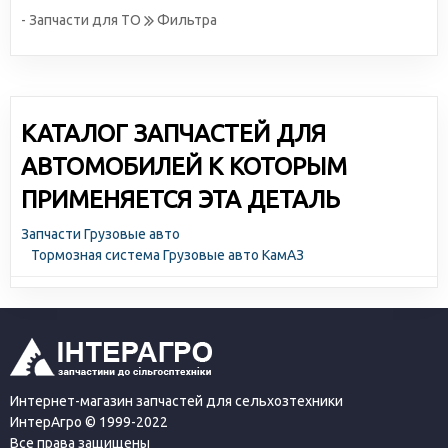
- Запчасти для ТО
Фильтра
КАТАЛОГ ЗАПЧАСТЕЙ ДЛЯ
АВТОМОБИЛЕЙ К КОТОРЫМ
ПРИМЕНЯЕТСЯ ЭТА ДЕТАЛЬ
Запчасти Грузовые авто
Тормозная система Грузовые авто КамАЗ
Интернет-магазин запчастей для сельхозтехники
ИнтерАгро © 1999-2022
Все права защищены