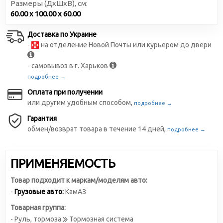
Размеры (ДxШxВ), см:
60.00 x 100.00 x 60.00
Доставка по Украине
-
на отделение Новой Почты или курьером до двери
- самовывоз в г. Харьков
подробнее →
Оплата при получении
или другим удобным способом,
подробнее →
Гарантия
обмен/возврат товара в течение 14 дней,
подробнее →
ПРИМЕНЯЕМОСТЬ
Товар подходит к маркам/моделям авто:
-
Грузовые авто:
КамАЗ
Товарная группа:
- Руль, тормоза
Тормозная система