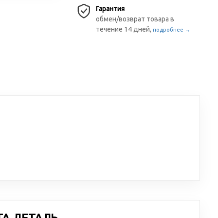
Гарантия
обмен/возврат товара в
течение 14 дней,
подробнее →