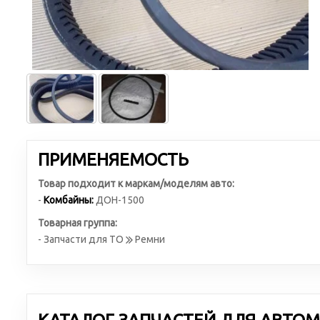
ПРИМЕНЯЕМОСТЬ
Товар подходит к маркам/моделям авто:
-
Комбайны:
ДОН-1500
Товарная группа:
- Запчасти для ТО
Ремни