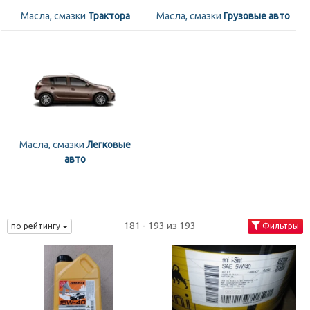
Масла, смазки
Трактора
Масла, смазки
Грузовые авто
Масла, смазки
Легковые
авто
181 - 193 из 193
по рейтингу
Фильтры