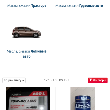
Масла, смазки
Трактора
Масла, смазки
Грузовые авто
Масла, смазки
Легковые
авто
121 - 150 из 193
по рейтингу
Фильтры